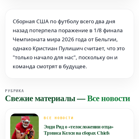
Сборная США по футболу всего два дня
назад потерпела поражение в 1/8 финала
Чемпионата мира 2026 года от Бельгии,
однако Кристиан Пулишич считает, что это
"только начало для нас", поскольку он и
команда смотрят в будущее.
РУБРИКА
Свежие материалы
—
Все новости
ВСЕ НОВОСТИ
Энди Рид о «телосложении отца»
Трэвиса Келси на сборах Chiefs