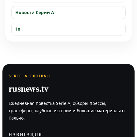
Новости Серии А
1x
SERIE A FOOTBALL
rusnews.tv
Ежедневная повестка Serie A, обзоры прессы,
трансферы, клубные истории и большие материалы о
Кальчо.
НАВИГАЦИЯ