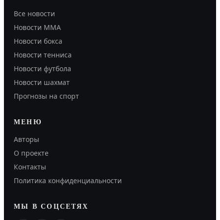
Все новости
Новости MMA
Новости бокса
Новости тенниса
Новости футбола
Новости шахмат
Прогнозы на спорт
МЕНЮ
Авторы
О проекте
Контакты
Политика конфиденциальности
МЫ В СОЦСЕТЯХ