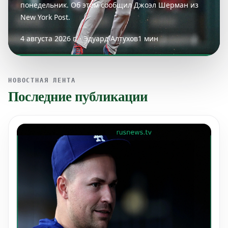
понедельник. Об этом сообщил Джоэл Шерман из
New York Post.
4 августа 2026 г. · Эдуард Алтухов
1 мин
НОВОСТНАЯ ЛЕНТА
Последние публикации