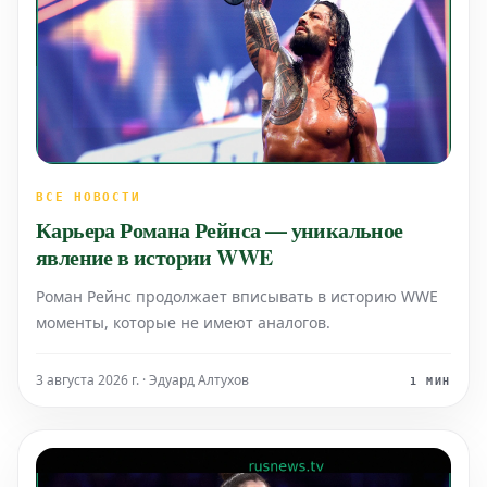
ВСЕ НОВОСТИ
Карьера Романа Рейнса — уникальное
явление в истории WWE
Роман Рейнс продолжает вписывать в историю WWE
моменты, которые не имеют аналогов.
3 августа 2026 г. · Эдуард Алтухов
1 МИН