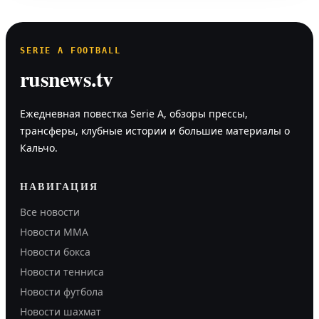
SERIE A FOOTBALL
rusnews.tv
Ежедневная повестка Serie A, обзоры прессы,
трансферы, клубные истории и большие материалы о
Кальчо.
НАВИГАЦИЯ
Все новости
Новости MMA
Новости бокса
Новости тенниса
Новости футбола
Новости шахмат