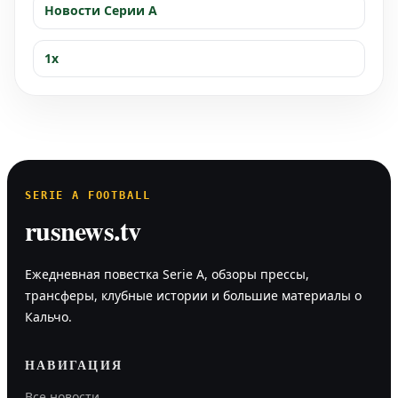
Новости Серии А
1x
SERIE A FOOTBALL
rusnews.tv
Ежедневная повестка Serie A, обзоры прессы,
трансферы, клубные истории и большие материалы о
Кальчо.
НАВИГАЦИЯ
Все новости