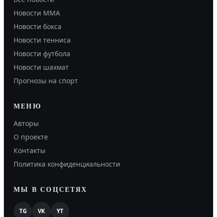
Новости MMA
Новости бокса
Новости тенниса
Новости футбола
Новости шахмат
Прогнозы на спорт
МЕНЮ
Авторы
О проекте
Контакты
Политика конфиденциальности
МЫ В СОЦСЕТЯХ
TG
VK
YT