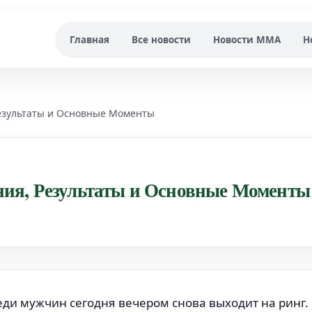
Главная
Все новости
Новости MMA
Н
Результаты и Основные Моменты
ия, Результаты и Основные Моменты
ди мужчин сегодня вечером снова выходит на ринг.