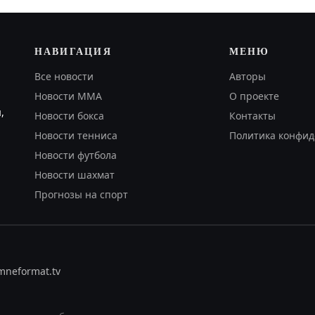
НАВИГАЦИЯ
МЕНЮ
Все новости
Авторы
Новости MMA
О проекте
,
Новости бокса
Контакты
Новости тенниса
Политика конфид
Новости футбола
Новости шахмат
Прогнозы на спорт
om
neformat.tv